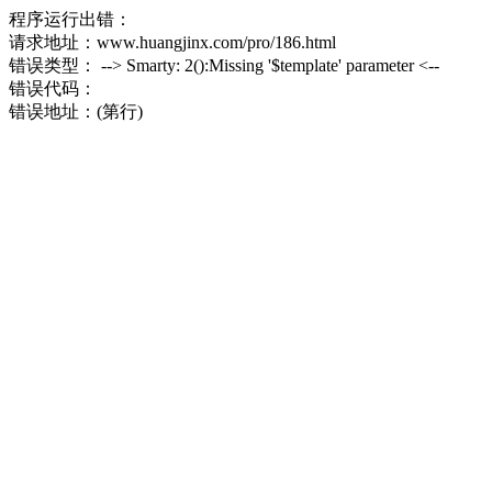
程序运行出错：
请求地址：www.huangjinx.com/pro/186.html
错误类型： --> Smarty: 2():Missing '$template' parameter <--
错误代码：
错误地址：(第行)